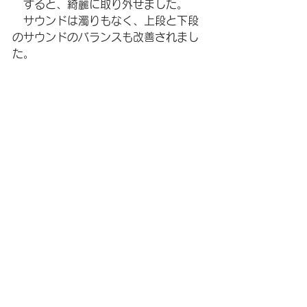
　すると、綺麗に取り外せました。
　サウンドは濁りもなく、上段と下段
のサウンドのバランスも改善されまし
た。