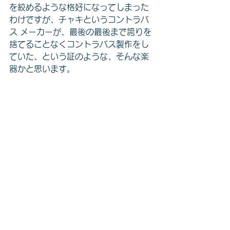
を絞めるような格好になってしまった
わけですが、チャキというコントラバ
ス メーカーが、最後の最後まで誇りを
捨てることなくコントラバス製作をし
ていた、という証のような、そんな楽
器かと思います。