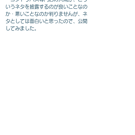
いうネタを披露するのが良いことなの
か・悪いことなのか判りませんが、ネ
タとしては面白いと思ったので、公開
してみました。