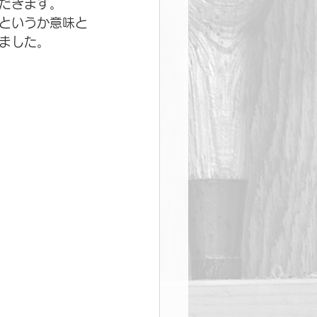
だきます。
というか意味と
ました。