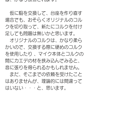
　仮に駒を交換して、台座を作り直す
場合でも、おそらくオリジナルのコル
クを切り取って、新たにコルクを付け
足しても問題は無いかと思います。
　オリジナルのコルクは、かなり柔ら
かいので、交換する際に硬めのコルク
を使用したり 、マイク本体とコルクの
間にカエデの材を挟み込んでみると、
音に張りを得られるかもしれません。
　まだ、そこまでの依頼を受けたこと
はありませんが、理論的には間違って
はいない・・・と、思います。