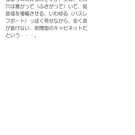
穴は塞がって（ふさがって）いて、低
音域を増幅させる、いわゆる〈バスレ
フポート〉っぽく見せながら、全く音
が抜けない、密閉型のキャビネットだ
という・・・。