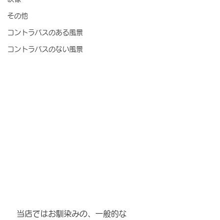
その他
コントラバスのある風景
コントラバスのない風景
　当店ではお馴染みの、一般的な