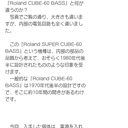
『Roland CUBE-60 BASS』と何が
違うのか？
　写真でご覧の通り、大きさも違いま
すが、内部の電気回路も全く違いまし
た。
　この『Roland SUPER CUBE-60 
BASS』という機種は、内部の部品の
品質から考えて、おそらく1980年代後
半に設計されたもののような印象を受
けます。
　一般的な『Roland CUBE-60 
BASS』は1970年代後半の設計ですの
で、そこに約10年間の開きがあるわけ
です。
　今回、入手した個体は、電源を入れ