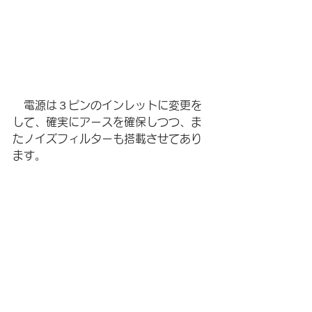
　電源は３ピンのインレットに変更を
して、確実にアースを確保しつつ、ま
たノイズフィルターも搭載させてあり
ます。