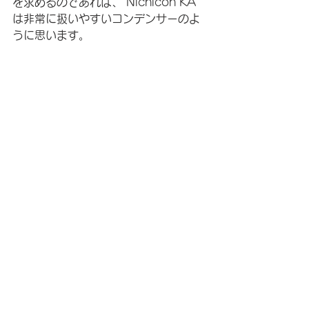
を求めるのであれば、 Nichicon KA 
は非常に扱いやすいコンデンサーのよ
うに思います。