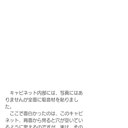
　キャビネット内部には、写真にはあ
りませんが全面に吸音材を貼りまし
た。
　ここで面白かったのは、このキャビ
ネット、背面から見ると穴が空いてい
るように思えるのですが、実は、その