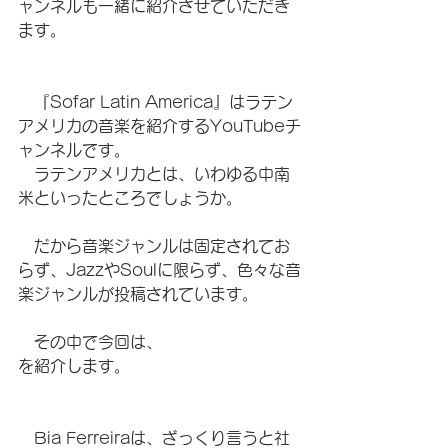
ャンネルも一緒に紹介させていただき
ます。
　『Sofar Latin America』はラテン
アメリカの音楽を紹介するYouTubeチ
ャンネルです。
　ラテンアメリカとは、いわゆる中南
米といったところでしょうか。
　だから音楽ジャンルは固定されてお
らず、JazzやSoulに限らず、色々な音
楽ジャンルが投稿されています。
　その中で今回は、
を紹介します。
　Bia Ferreiraは、ざっくり言うと社