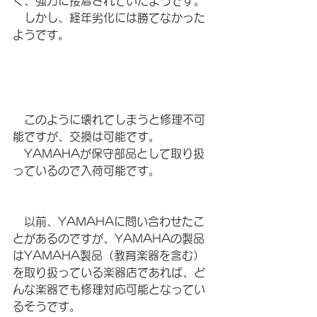
く、強力に接着されていたようです。
　しかし、経年劣化には勝てなかった
ようです。
　このように壊れてしまうと修理不可
能ですが、交換は可能です。
　YAMAHAが保守部品として取り扱
っているので入荷可能です。
　以前、YAMAHAに問い合わせたこ
とがあるのですが、YAMAHAの製品
はYAMAHA製品（教育楽器を含む）
を取り扱っている楽器店であれば、ど
んな楽器でも修理対応可能となってい
るそうです。