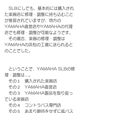
　SLBにしても、基本的には購入され
た楽器店に修理・調整に持ち込むこと
が推奨されていますが、地方の
YAMAHA直営店やYAMAHAの代理
店でも修理・調整が可能なようです。
　その場合、楽器の修理・調整は
YAMAHAの浜松の工場に送られると
のことでした。
　ということで、YAMAHA SLBの修
理・調整は…。
　その１　購入された楽器店
　その２　YAMAHA直営店
　その３　YAMAHA製品を取り扱っ
ている楽器店
　その４　コントラバス専門店
　その５　あまり期待をせずに絃バス