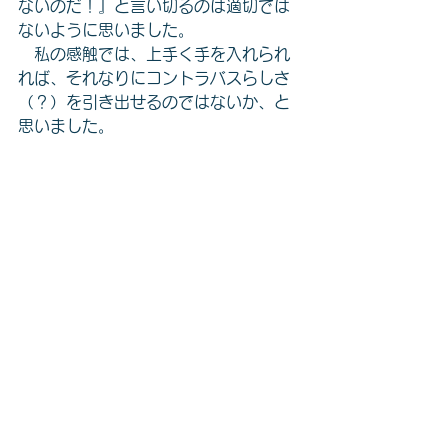
ないのだ！』と言い切るのは適切では
ないように思いました。
　私の感触では、上手く手を入れられ
れば、それなりにコントラバスらしさ
（？）を引き出せるのではないか、と
思いました。