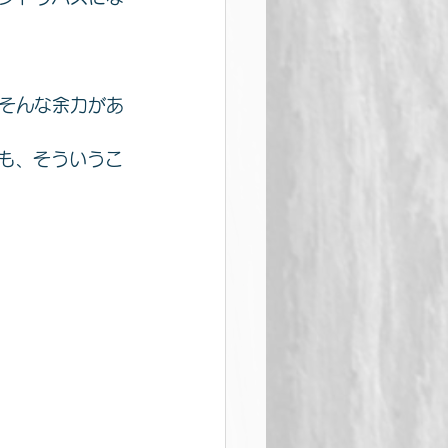
そんな余力があ
とも、そういうこ