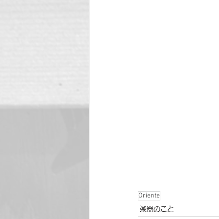
Oriente
楽器のこと