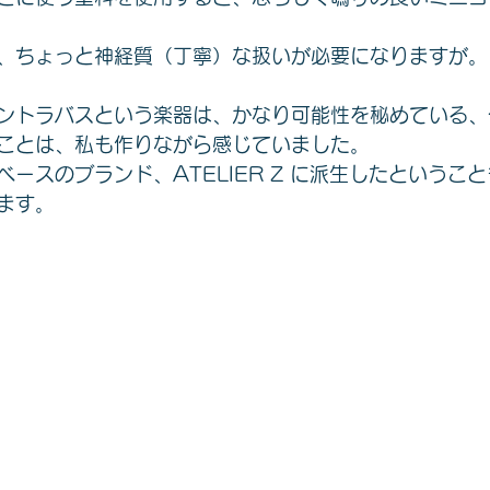
、ちょっと神経質（丁寧）な扱いが必要になりますが。
ントラバスという楽器は、かなり可能性を秘めている、
ことは、私も作りながら感じていました。
ースのブランド、ATELIER Z に派生したというこ
ます。