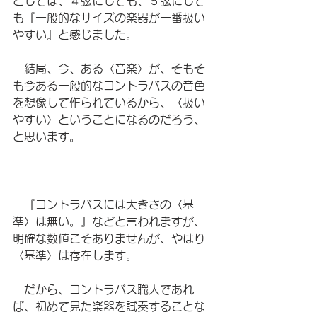
としては、４弦にしても、５弦にして
も『一般的なサイズの楽器が一番扱い
やすい』と感じました。
　結局、今、ある〈音楽〉が、そもそ
も今ある一般的なコントラバスの音色
を想像して作られているから、〈扱い
やすい〉ということになるのだろう、
と思います。
　『コントラバスには大きさの〈基
準〉は無い。』などと言われますが、
明確な数値こそありませんが、やはり
〈基準〉は存在します。
　だから、コントラバス職人であれ
ば、初めて見た楽器を試奏することな