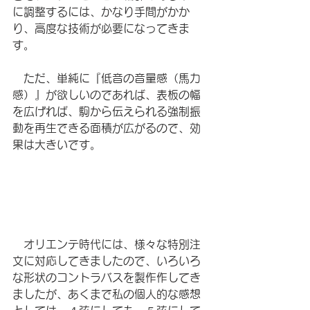
に調整するには、かなり手間がかか
り、高度な技術が必要になってきま
す。
　ただ、単純に『低音の音量感（馬力
感）』が欲しいのであれば、表板の幅
を広げれば、駒から伝えられる強制振
動を再生できる面積が広がるので、効
果は大きいです。
　オリエンテ時代には、様々な特別注
文に対応してきましたので、いろいろ
な形状のコントラバスを製作作してき
ましたが、あくまで私の個人的な感想