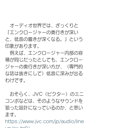
　オーディオ世界では、ざっくりと
『エンクロージャーの奥行きが深い
と、低音の響きが深くなる。』という
印象があります。
　例えば、エンクロージャー内部の容
積が同じだったとしても、エンクロー
ジャーの奥行きが深い方が、（専門的
な話は抜きにして）低音に深みが出る
わけです。
　おそらく、JVC（ビクター）のミニ
コンポなどは、そのようなサウンドを
狙った設計になっているのか、と思い
ます。
https://www.jvc.com/jp/audio/line