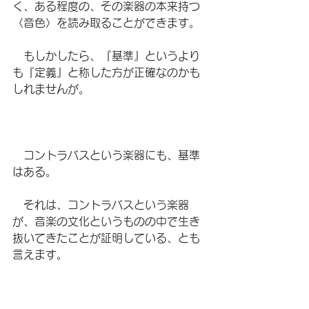
く、ある程度の、その楽器の本来持つ
〈音色〉を読み取ることができます。
　もしかしたら、『基準』というより
も『定義』と称した方が正確なのかも
しれませんが。
　コントラバスという楽器にも、基準
はある。
　それは、コントラバスという楽器
が、音楽の文化というものの中で生き
抜いてきたことが証明している、とも
言えます。