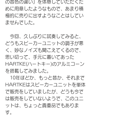
の音色の違い』を体感していただくた
めに用意したようなもので、あまり積
極的に売りに出すようなことはしてい
ませんでした。
　今回、久しぶりに試奏してみると、
どうもスピーカーユニットの調子が悪
く、妙なノイズも聞こえてくるので、
思い切って、手元に置いてあった
HARTKE(ハートキー)のアルミコーン
を搭載してみました。
　10年ほどか、もっと昔か、それまで
HARTKEはスピーカーユニットを単体
で販売をしていましたが、どうも今で
は販売をしていないようで、このユニ
ットは、ちょっと貴重品でもありま
す。