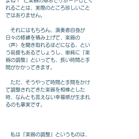
よね？” と楽器の意思でサポートしてく
れることは、実際のところ珍しいこと
ではありません。
　それにはもちろん、演奏者自身が
日々の修練を積み上げて、楽器の
〈声〉を聞き取れるほどになる、とい
う前提もあるでしょうし、単純に『楽
器の調整』といっても、長い時間と手
間がかかってきます。
　ただ、そうやって時間と手間をかけ
て調整されてきた楽器を相棒とした
時、なんとも言えない幸福感が生まれ
るのも事実です。
　私は『楽器の調整』というものは、